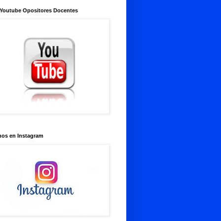
 Youtube Opositores Docentes
nos en Instagram