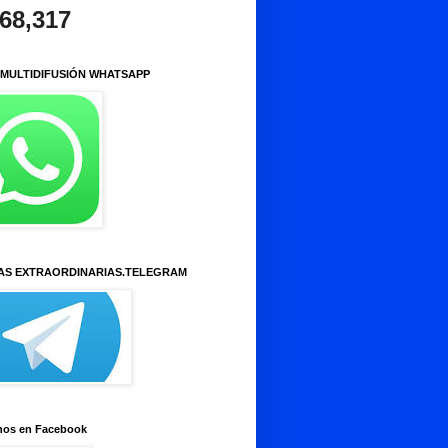
968,317
 MULTIDIFUSIÓN WHATSAPP
AS EXTRAORDINARIAS.TELEGRAM
nos en Facebook