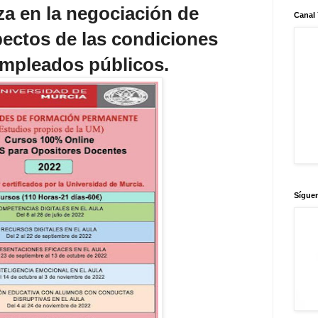
a en la negociación de
Canal
ectos de las condiciones
empleados públicos.
Sígue