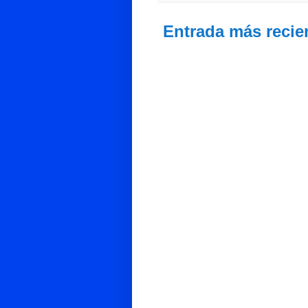
Entrada más recie