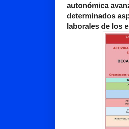
autonómica avanz
determinados asp
laborales de los 