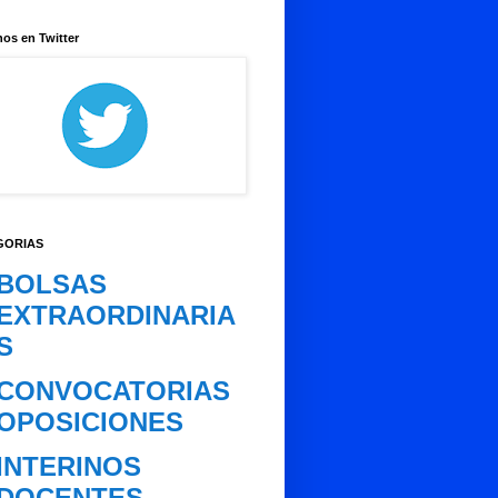
os en Twitter
GORIAS
BOLSAS
EXTRAORDINARIA
S
CONVOCATORIAS
OPOSICIONES
INTERINOS
DOCENTES