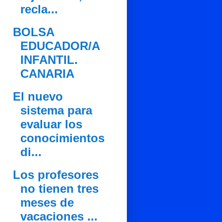
recla...
BOLSA
EDUCADOR/A
INFANTIL.
CANARIA
El nuevo
sistema para
evaluar los
conocimientos
di...
Los profesores
no tienen tres
meses de
vacaciones ...