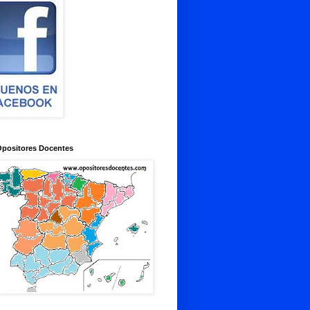
Opositores Docentes