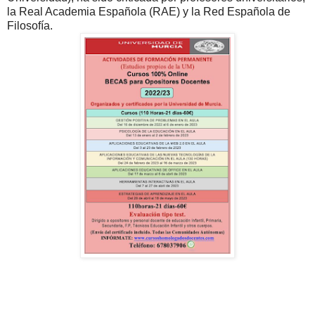
la Real Academia Española (RAE) y la Red Española de
Filosofía.