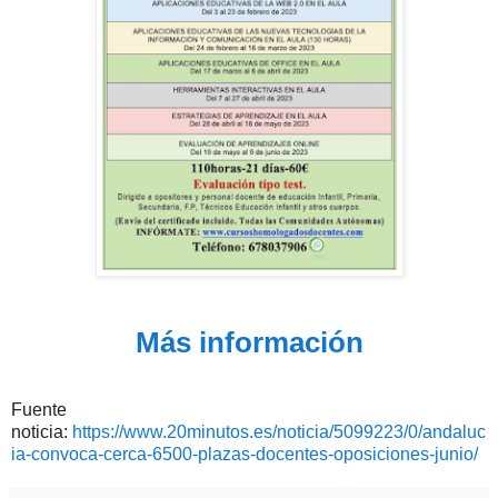
Más información
Fuente
noticia:
https://www.20minutos.es/noticia/5099223/0/andaluc
ia-convoca-cerca-6500-plazas-docentes-oposiciones-junio/