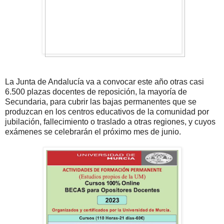
La Junta de Andalucía va a convocar este año otras casi
6.500 plazas docentes de reposición, la mayoría de
Secundaria, para cubrir las bajas permanentes que se
produzcan en los centros educativos de la comunidad por
jubilación, fallecimiento o traslado a otras regiones, y cuyos
exámenes se celebrarán el próximo mes de junio.