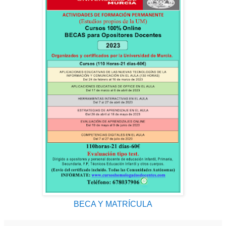
BECA Y MATRÍCULA