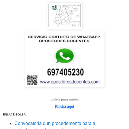
Enlace para unirte:
Pincha aquí
ENLACE BOLSA:
Convocatoria dun procedemento para a