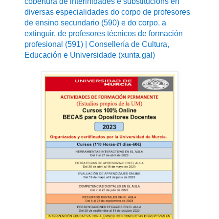
cobertura de interinidades e substitucións en
diversas especialidades do corpo de profesores
de ensino secundario (590) e do corpo, a
extinguir, de profesores técnicos de formación
profesional (591) | Consellería de Cultura,
Educación e Universidade (xunta.gal)