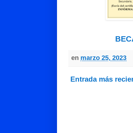
BEC
en
marzo 25, 2023
Entrada más recie