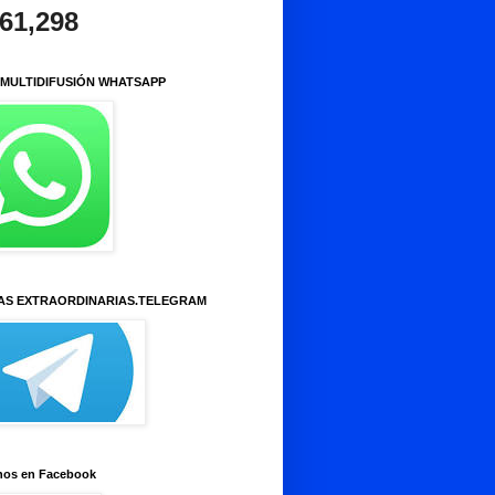
961,298
 MULTIDIFUSIÓN WHATSAPP
AS EXTRAORDINARIAS.TELEGRAM
nos en Facebook