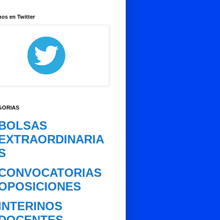
os en Twitter
GORIAS
BOLSAS
EXTRAORDINARIA
S
CONVOCATORIAS
OPOSICIONES
INTERINOS
DOCENTES