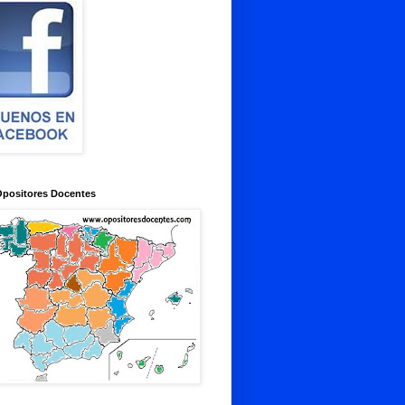
Opositores Docentes