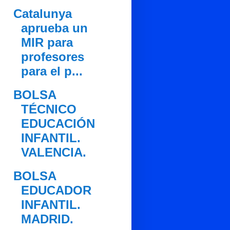
Catalunya
aprueba un
MIR para
profesores
para el p...
BOLSA
TÉCNICO
EDUCACIÓN
INFANTIL.
VALENCIA.
BOLSA
EDUCADOR
INFANTIL.
MADRID.