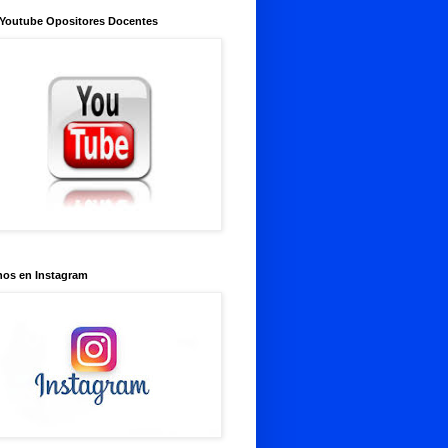
 Youtube Opositores Docentes
nos en Instagram