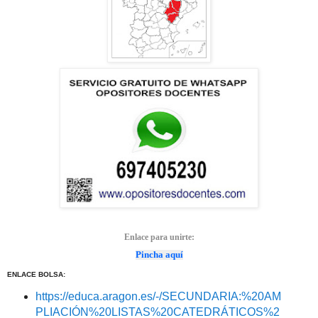
Enlace para unirte:
Pincha aquí
ENLACE BOLSA:
https://educa.aragon.es/-/SECUNDARIA:%20AM
PLIACIÓN%20LISTAS%20CATEDRÁTICOS%2