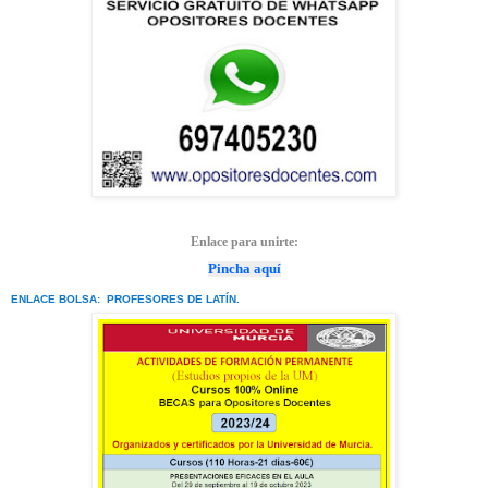
Enlace para unirte:
Pincha aquí
ENLACE BOLSA: PROFESORES DE LATÍN.