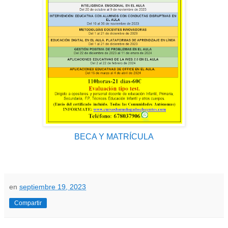
BECA Y MATRÍCULA
en
septiembre 19, 2023
Compartir