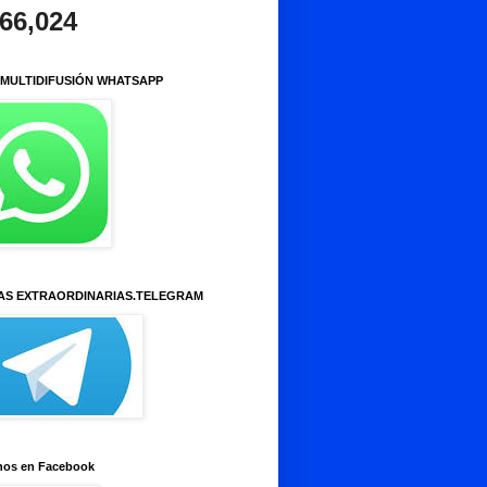
966,024
 MULTIDIFUSIÓN WHATSAPP
AS EXTRAORDINARIAS.TELEGRAM
nos en Facebook