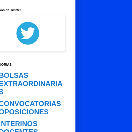
os en Twitter
GORIAS
BOLSAS
EXTRAORDINARIA
S
CONVOCATORIAS
OPOSICIONES
INTERINOS
DOCENTES