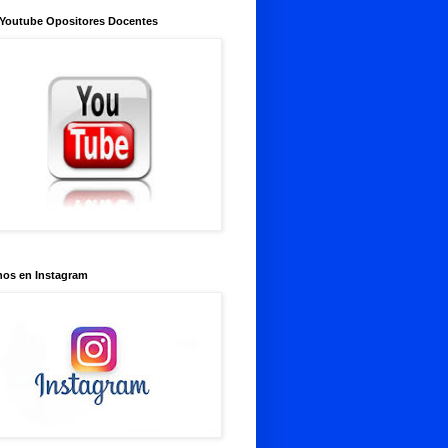
 Youtube Opositores Docentes
nos en Instagram