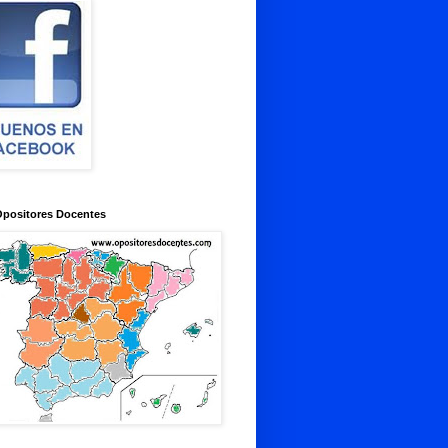
Opositores Docentes