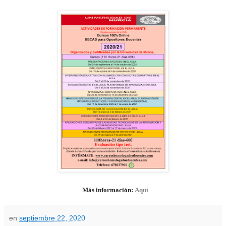
Más información:
Aquí
en
septiembre 22, 2020