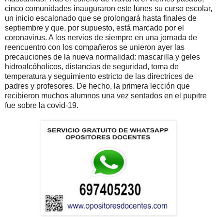
cinco comunidades inauguraron este lunes su curso escolar,
un inicio escalonado que se prolongará hasta finales de
septiembre y que, por supuesto, está marcado por el
coronavirus. A los nervios de siempre en una jornada de
reencuentro con los compañeros se unieron ayer las
precauciones de la nueva normalidad: mascarilla y geles
hidroalcóholicos, distancias de seguridad, toma de
temperatura y seguimiento estricto de las directrices de
padres y profesores. De hecho, la primera lección que
recibieron muchos alumnos una vez sentados en el pupitre
fue sobre la covid-19.