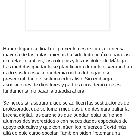
Haber llegado al final del primer trimestre con la inmensa
mayoría de las aulas abiertas ha sido todo un éxito para las
escuelas infantiles, los colegios y los institutos de Málaga.
Las medidas que tanto se planificaron durante el verano han
dado sus frutos y la pandemia no ha doblegado la
presencialidad del sistema educativo. Sin embargo,
asociaciones de directores y padres consideran que es
fundamental no bajar la guardia ahora.
Se necesita, aseguran, que se agilicen las sustituciones del
profesorado, que se tomen medidas urgentes para paliar la
brecha digital, las carencias que puedan estar sufriendo
alumnos desfavorecidos o con necesidades especiales de
apoyo educativo y que continúen los refuerzos Covid más
allá de este curso escolar. También piden "retomar una