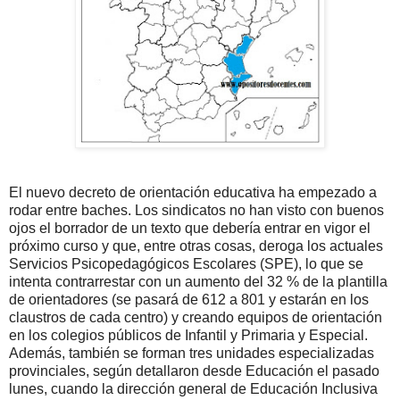
El nuevo decreto de orientación educativa ha empezado a
rodar entre baches. Los sindicatos no han visto con buenos
ojos el borrador de un texto que debería entrar en vigor el
próximo curso y que, entre otras cosas, deroga los actuales
Servicios Psicopedagógicos Escolares (SPE), lo que se
intenta contrarrestar con un aumento del 32 % de la plantilla
de orientadores (se pasará de 612 a 801 y estarán en los
claustros de cada centro) y creando equipos de orientación
en los colegios públicos de Infantil y Primaria y Especial.
Además, también se forman tres unidades especializadas
provinciales, según detallaron desde Educación el pasado
lunes, cuando la dirección general de Educación Inclusiva