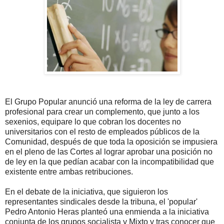
El Grupo Popular anunció una reforma de la ley de carrera
profesional para crear un complemento, que junto a los
sexenios, equipare lo que cobran los docentes no
universitarios con el resto de empleados públicos de la
Comunidad, después de que toda la oposición se impusiera
en el pleno de las Cortes al lograr aprobar una posición no
de ley en la que pedían acabar con la incompatibilidad que
existente entre ambas retribuciones.
En el debate de la iniciativa, que siguieron los
representantes sindicales desde la tribuna, el 'popular'
Pedro Antonio Heras planteó una enmienda a la iniciativa
conjunta de los grupos socialista y Mixto y tras conocer que