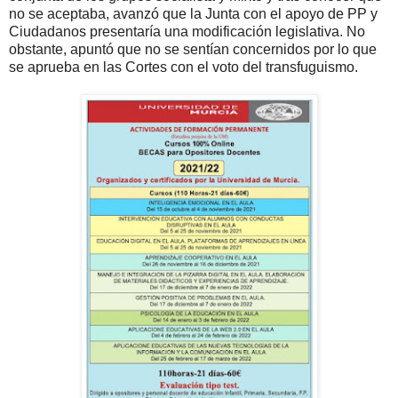
no se aceptaba, avanzó que la Junta con el apoyo de PP y
Ciudadanos presentaría una modificación legislativa. No
obstante, apuntó que no se sentían concernidos por lo que
se aprueba en las Cortes con el voto del transfuguismo.