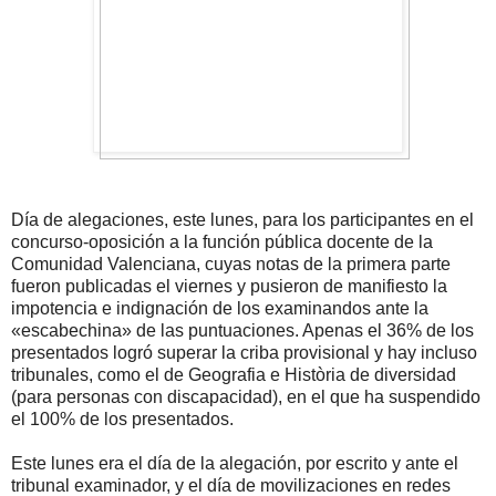
Día de alegaciones, este lunes, para los participantes en el
concurso-oposición a la función pública docente de la
Comunidad Valenciana, cuyas notas de la primera parte
fueron publicadas el viernes y pusieron de manifiesto la
impotencia e indignación de los examinandos ante la
«escabechina» de las puntuaciones. Apenas el 36% de los
presentados logró superar la criba provisional y hay incluso
tribunales, como el de Geografia e Història de diversidad
(para personas con discapacidad), en el que ha suspendido
el 100% de los presentados.
Este lunes era el día de la alegación, por escrito y ante el
tribunal examinador, y el día de movilizaciones en redes