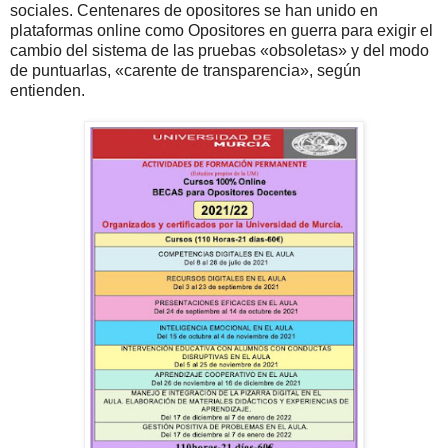
sociales. Centenares de opositores se han unido en
plataformas online como Opositores en guerra para exigir el
cambio del sistema de las pruebas «obsoletas» y del modo
de puntuarlas, «carente de transparencia», según
entienden.