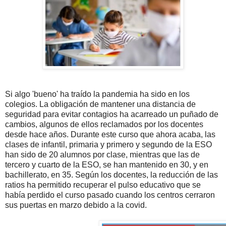
Si algo 'bueno' ha traído la pandemia ha sido en los
colegios. La obligación de mantener una distancia de
seguridad para evitar contagios ha acarreado un puñado de
cambios, algunos de ellos reclamados por los docentes
desde hace años. Durante este curso que ahora acaba, las
clases de infantil, primaria y primero y segundo de la ESO
han sido de 20 alumnos por clase, mientras que las de
tercero y cuarto de la ESO, se han mantenido en 30, y en
bachillerato, en 35. Según los docentes, la reducción de las
ratios ha permitido recuperar el pulso educativo que se
había perdido el curso pasado cuando los centros cerraron
sus puertas en marzo debido a la covid.