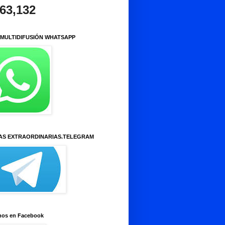
963,132
 MULTIDIFUSIÓN WHATSAPP
AS EXTRAORDINARIAS.TELEGRAM
nos en Facebook