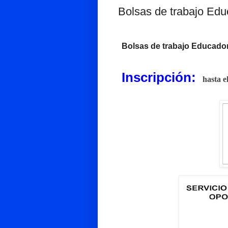
Bolsas de trabajo Edu
Bolsas de trabajo Educador
Inscripción:
hasta 