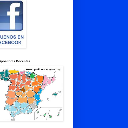
Opositores Docentes