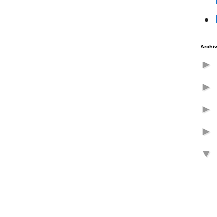
Archiv