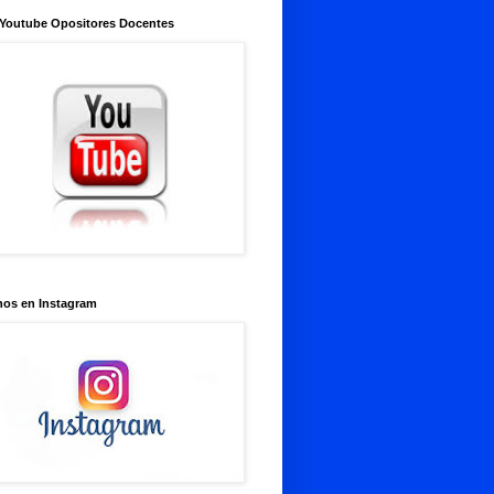
 Youtube Opositores Docentes
nos en Instagram