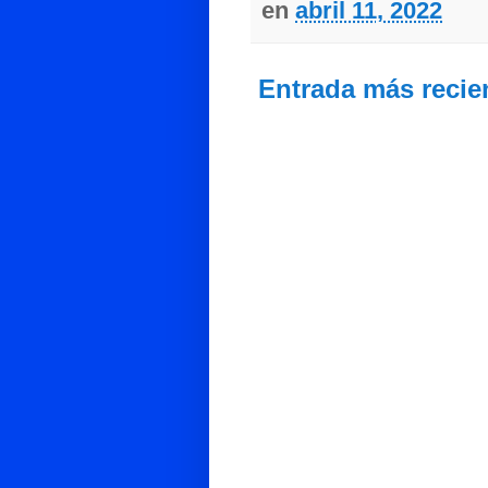
en
abril 11, 2022
Entrada más recie