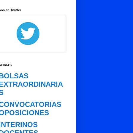
os en Twitter
GORIAS
BOLSAS
EXTRAORDINARIA
S
CONVOCATORIAS
OPOSICIONES
INTERINOS
DOCENTES