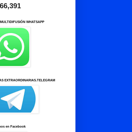
966,391
 MULTIDIFUSIÓN WHATSAPP
AS EXTRAORDINARIAS.TELEGRAM
nos en Facebook