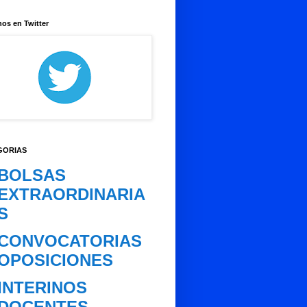
os en Twitter
GORIAS
BOLSAS
EXTRAORDINARIA
S
CONVOCATORIAS
OPOSICIONES
INTERINOS
DOCENTES