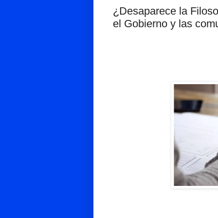
¿Desaparece la Filoso
el Gobierno y las com