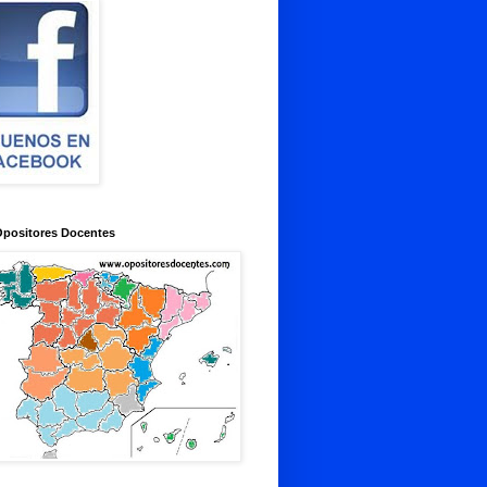
Opositores Docentes