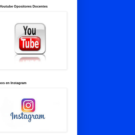
 Youtube Opositores Docentes
nos en Instagram