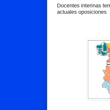
Docentes interinas te
actuales oposiciones