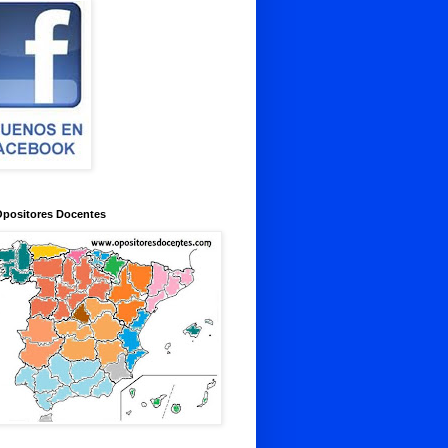
Opositores Docentes