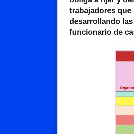
trabajadores que 
desarrollando la
funcionario de ca