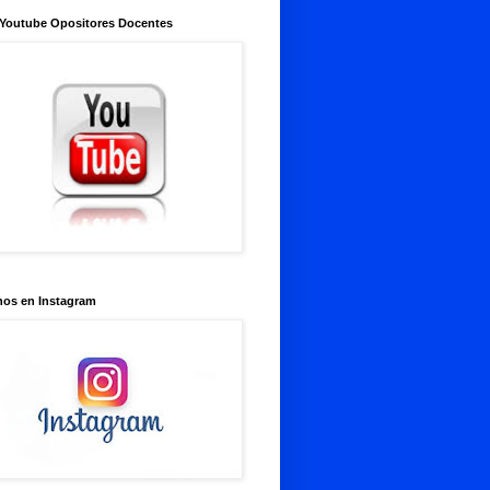
 Youtube Opositores Docentes
nos en Instagram