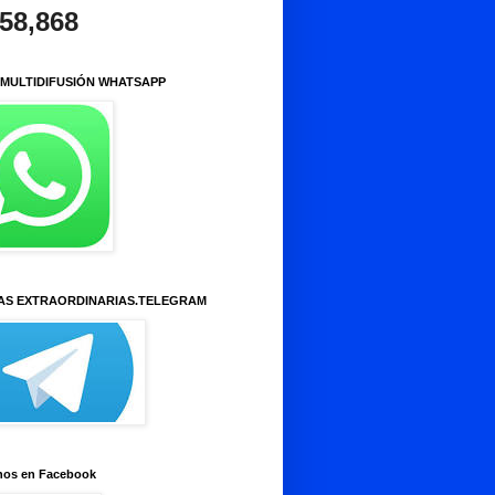
958,868
 MULTIDIFUSIÓN WHATSAPP
AS EXTRAORDINARIAS.TELEGRAM
nos en Facebook