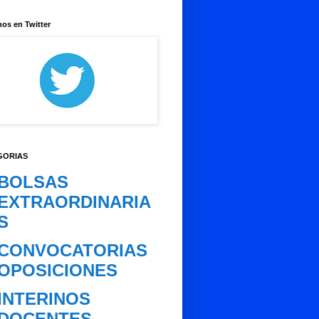
os en Twitter
GORIAS
BOLSAS
EXTRAORDINARIA
S
CONVOCATORIAS
OPOSICIONES
INTERINOS
DOCENTES