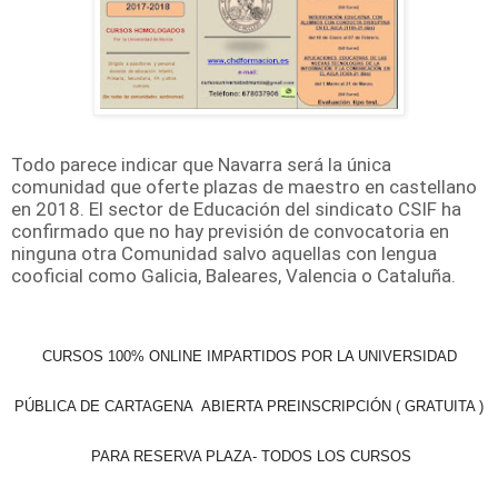
Todo parece indicar que Navarra será la única
comunidad que oferte plazas de maestro en castellano
en 2018. El sector de Educación del sindicato CSIF ha
confirmado que no hay previsión de convocatoria en
ninguna otra Comunidad salvo aquellas con lengua
cooficial como Galicia, Baleares, Valencia o Cataluña.
CURSOS 100% ONLINE IMPARTIDOS POR LA UNIVERSIDAD
PÚBLICA DE CARTAGENA ABIERTA PREINSCRIPCIÓN ( GRATUITA )
PARA RESERVA PLAZA- TODOS LOS CURSOS