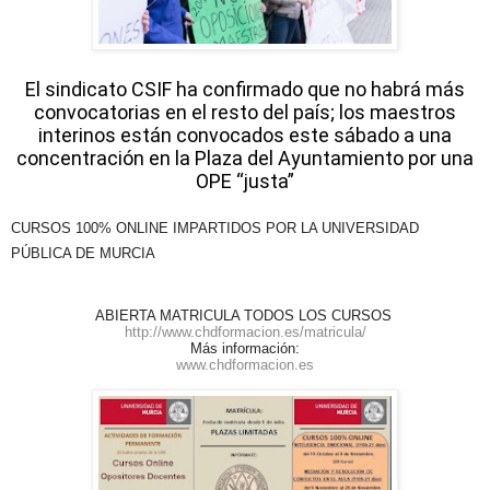
El sindicato CSIF ha confirmado que no habrá más
convocatorias en el resto del país; los maestros
interinos están convocados este sábado a una
concentración en la Plaza del Ayuntamiento por una
OPE “justa”
CURSOS 100% ONLINE IMPARTIDOS POR LA UNIVERSIDAD
PÚBLICA DE MURCIA
ABIERTA MATRICULA TODOS LOS CURSOS
http://www.chdformacion.es/matricula/
Más información:
www.chdformacion.es