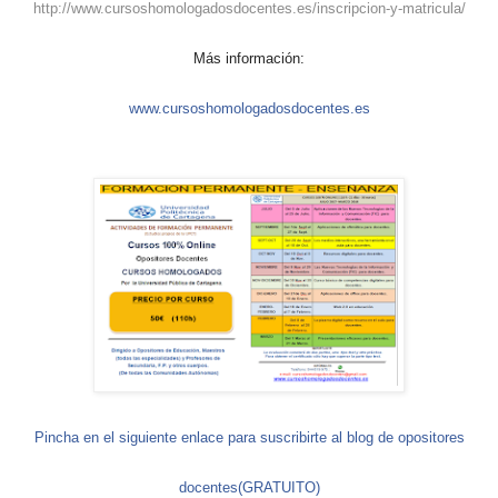
http://www.cursoshomologadosdocentes.es/inscripcion-y-matricula/
Más información:
www.cursoshomologadosdocentes.es
Pincha en el siguiente enlace para suscribirte al blog de opositores
docentes(GRATUITO)